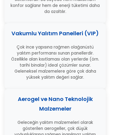
konfor sağlanır hem de enerji tüketimi daha
da azaltılır.
Vakumlu Yalıtım Panelleri (VIP)
Çok ince yapısına rağmen olağanüstü
yalıtım performansı sunan panellerdir.
Özellikle alan kısıtlaması olan yerlerde (örn.
tarihi binalar) ideal çözümler sunar.
Geleneksel malzemelere göre çok daha
yüksek yalıtım değeri sağlar.
Aerogel ve Nano Teknolojik
Malzemeler
Geleceğin yalıtım malzemeleri olarak
gösterilen aerogeller, çok düşük
yoğunluklarına rağmen inanılmaz yalıtım