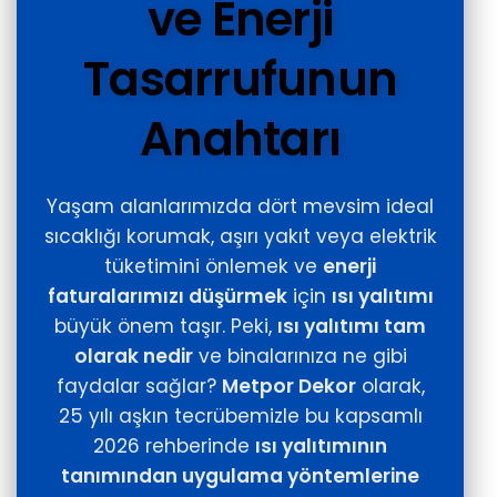
ve Enerji
Tasarrufunun
Anahtarı
Yaşam alanlarımızda dört mevsim ideal
sıcaklığı korumak, aşırı yakıt veya elektrik
tüketimini önlemek ve
enerji
faturalarımızı düşürmek
için
ısı yalıtımı
büyük önem taşır. Peki,
ısı yalıtımı tam
olarak nedir
ve binalarınıza ne gibi
faydalar sağlar?
Metpor Dekor
olarak,
25 yılı aşkın tecrübemizle bu kapsamlı
2026 rehberinde
ısı yalıtımının
tanımından uygulama yöntemlerine