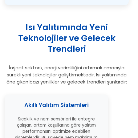
Isı Yalıtımında Yeni
Teknolojiler ve Gelecek
Trendleri
İnşaat sektörü, enerji verimliliğini artırmak amacıyla
sürekli yeni teknolojiler geliştirmektedir. Isı yalıtımında
öne çıkan bazı yenilikler ve gelecek trendleri şunlardır:
Akıllı Yalıtım Sistemleri
Sıcaklık ve nem sensörleri ile entegre
çalışan, ortam koşullarına göre yalıtım
performansını optimize edebilen
sistemlerdir. Bu sayede hem maksimum