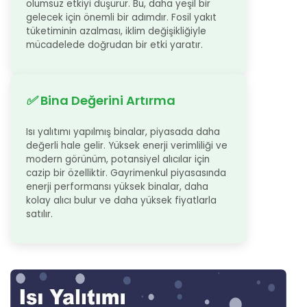
olumsuz etkiyi düşürür. Bu, daha yeşil bir
gelecek için önemli bir adımdır. Fosil yakıt
tüketiminin azalması, iklim değişikliğiyle
mücadelede doğrudan bir etki yaratır.
✅
Bina Değerini Artırma
Isı yalıtımı yapılmış binalar, piyasada daha
değerli hale gelir. Yüksek enerji verimliliği ve
modern görünüm, potansiyel alıcılar için
cazip bir özelliktir. Gayrimenkul piyasasında
enerji performansı yüksek binalar, daha
kolay alıcı bulur ve daha yüksek fiyatlarla
satılır.