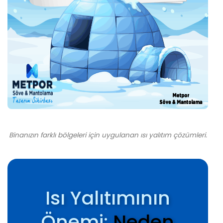
Binanızın farklı bölgeleri için uygulanan ısı yalıtım çözümleri.
Isı Yalıtımının
Önemi:
Neden