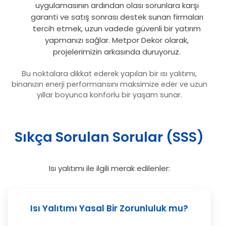
uygulamasının ardından olası sorunlara karşı
garanti ve satış sonrası destek sunan firmaları
tercih etmek, uzun vadede güvenli bir yatırım
yapmanızı sağlar. Metpor Dekor olarak,
projelerimizin arkasında duruyoruz.
Bu noktalara dikkat ederek yapılan bir ısı yalıtımı,
binanızın enerji performansını maksimize eder ve uzun
yıllar boyunca konforlu bir yaşam sunar.
Sıkça Sorulan Sorular (SSS)
Isı yalıtımı ile ilgili merak edilenler:
Isı Yalıtımı Yasal Bir Zorunluluk mu?