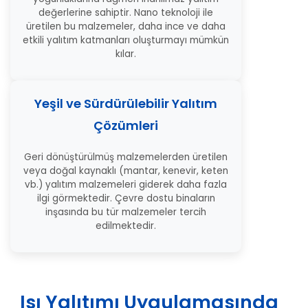
değerlerine sahiptir. Nano teknoloji ile
üretilen bu malzemeler, daha ince ve daha
etkili yalıtım katmanları oluşturmayı mümkün
kılar.
Yeşil ve Sürdürülebilir Yalıtım
Çözümleri
Geri dönüştürülmüş malzemelerden üretilen
veya doğal kaynaklı (mantar, kenevir, keten
vb.) yalıtım malzemeleri giderek daha fazla
ilgi görmektedir. Çevre dostu binaların
inşasında bu tür malzemeler tercih
edilmektedir.
Isı Yalıtımı Uygulamasında