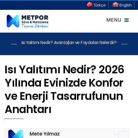
Isı Yalıtımı Nedir? Avantajları ve Faydaları Nelerdir?
Isı Yalıtımı Nedir? 2026
Yılında Evinizde Konfor
ve Enerji Tasarrufunun
Anahtarı
Mete Yılmaz