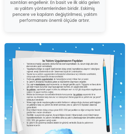
sızıntıları engellenir. En basit ve ilk akla gelen
ısı yalıtım yöntemlerinden biridir. Eskimiş
pencere ve kapıların değiştirilmesi, yalıtım
performansını önemli ölçüde artırır.