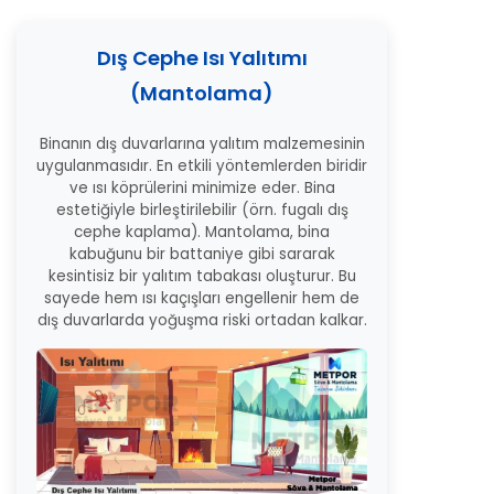
Dış Cephe Isı Yalıtımı
(Mantolama)
Binanın dış duvarlarına yalıtım malzemesinin
uygulanmasıdır. En etkili yöntemlerden biridir
ve ısı köprülerini minimize eder. Bina
estetiğiyle birleştirilebilir (örn. fugalı dış
cephe kaplama). Mantolama, bina
kabuğunu bir battaniye gibi sararak
kesintisiz bir yalıtım tabakası oluşturur. Bu
sayede hem ısı kaçışları engellenir hem de
dış duvarlarda yoğuşma riski ortadan kalkar.