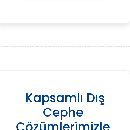
Kapsamlı Dış
Cephe
Çözümlerimizle