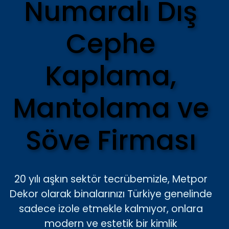
Numaralı Dış
Cephe
Kaplama,
Mantolama ve
Söve Firması
20 yılı aşkın sektör tecrübemizle, Metpor
Dekor olarak binalarınızı Türkiye genelinde
sadece izole etmekle kalmıyor, onlara
modern ve estetik bir kimlik