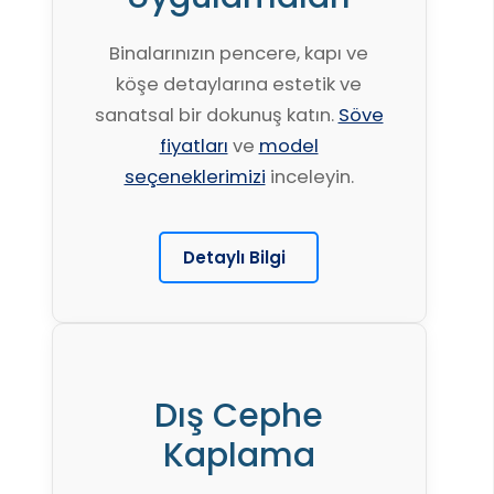
Binalarınızın pencere, kapı ve
köşe detaylarına estetik ve
sanatsal bir dokunuş katın.
Söve
fiyatları
ve
model
seçeneklerimizi
inceleyin.
Detaylı Bilgi
Dış Cephe
Kaplama