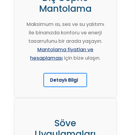
Mantolama
Maksimum ısı, ses ve su yalıtımı
ile binanızda konforu ve enerji
tasarrufunu bir arada yaşayın.
Mantolama fiyatları ve
hesaplaması
için bize ulaşın.
Detaylı Bilgi
Söve
Uygulamaları