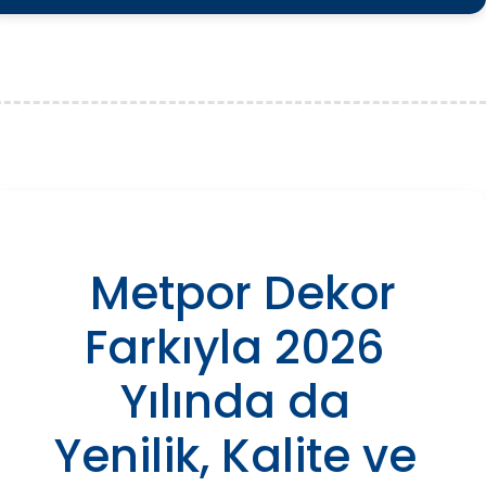
Metpor Dekor
Farkıyla 2026
Yılında da
Yenilik, Kalite ve