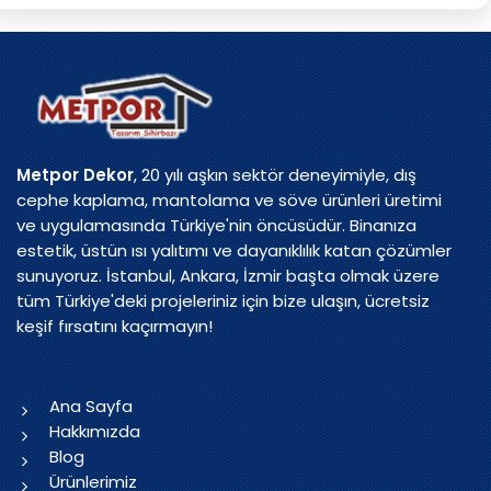
Metpor Dekor
, 20 yılı aşkın sektör deneyimiyle, dış
cephe kaplama, mantolama ve söve ürünleri üretimi
ve uygulamasında Türkiye'nin öncüsüdür. Binanıza
estetik, üstün ısı yalıtımı ve dayanıklılık katan çözümler
sunuyoruz. İstanbul, Ankara, İzmir başta olmak üzere
tüm Türkiye'deki projeleriniz için bize ulaşın, ücretsiz
keşif fırsatını kaçırmayın!
Ana Sayfa
Hakkımızda
Blog
Ürünlerimiz