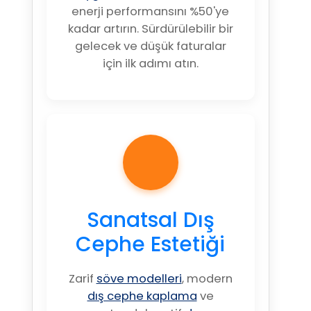
enerji performansını %50'ye
kadar artırın. Sürdürülebilir bir
gelecek ve düşük faturalar
için ilk adımı atın.
Sanatsal Dış
Cephe Estetiği
Zarif
söve modelleri
, modern
dış cephe kaplama
ve