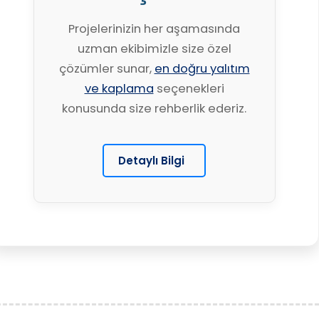
Projelerinizin her aşamasında
uzman ekibimizle size özel
çözümler sunar,
en doğru yalıtım
ve kaplama
seçenekleri
konusunda size rehberlik ederiz.
Detaylı Bilgi