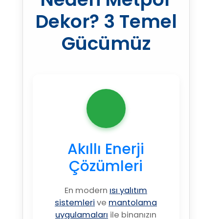
Dekor? 3 Temel
Gücümüz
Akıllı Enerji
Çözümleri
En modern
ısı yalıtım
sistemleri
ve
mantolama
uygulamaları
ile binanızın