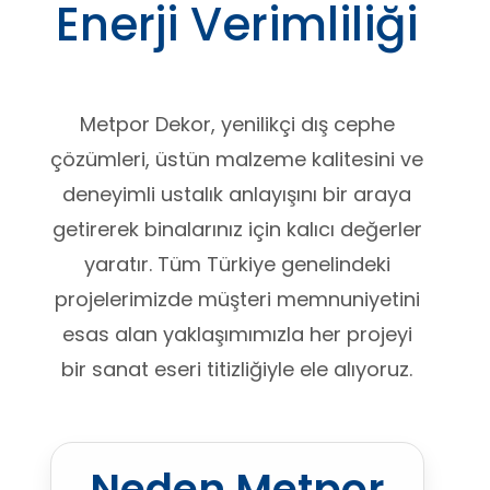
Enerji Verimliliği
Metpor Dekor, yenilikçi dış cephe
çözümleri, üstün malzeme kalitesini ve
deneyimli ustalık anlayışını bir araya
getirerek binalarınız için kalıcı değerler
yaratır. Tüm Türkiye genelindeki
projelerimizde müşteri memnuniyetini
esas alan yaklaşımımızla her projeyi
bir sanat eseri titizliğiyle ele alıyoruz.
Neden Metpor