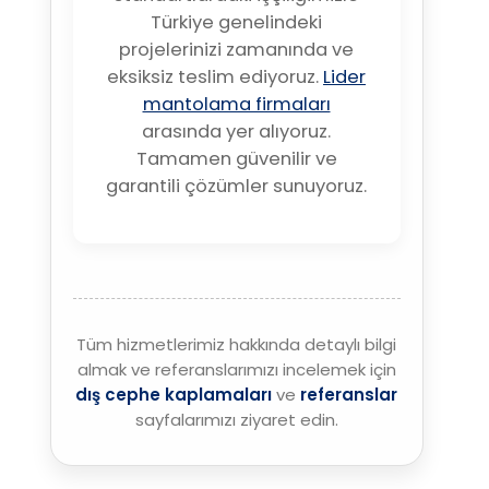
Türkiye genelindeki
projelerinizi zamanında ve
eksiksiz teslim ediyoruz.
Lider
mantolama firmaları
arasında yer alıyoruz.
Tamamen güvenilir ve
garantili çözümler sunuyoruz.
Tüm hizmetlerimiz hakkında detaylı bilgi
almak ve referanslarımızı incelemek için
dış cephe kaplamaları
ve
referanslar
sayfalarımızı ziyaret edin.