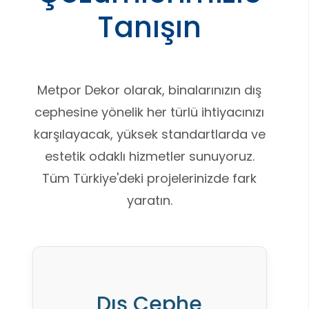
Tanışın
Metpor Dekor olarak, binalarınızın dış
cephesine yönelik her türlü ihtiyacınızı
karşılayacak, yüksek standartlarda ve
estetik odaklı hizmetler sunuyoruz.
Tüm Türkiye'deki projelerinizde fark
yaratın.
Dış Cephe