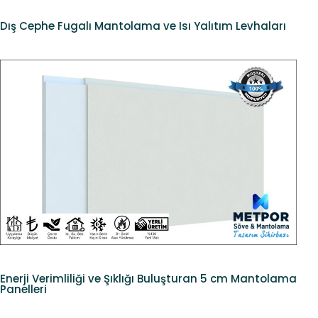
Dış Cephe Fugalı Mantolama ve Isı Yalıtım Levhaları
Enerji Verimliliği ve Şıklığı Buluşturan 5 cm Mantolama
Panelleri