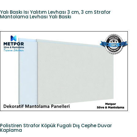
Yalı Baskı Isı Yalıtım Levhası 3 cm, 3 cm Strafor
Mantolama Levhası Yalı Baskı
Polistiren Strafor Köpük Fugalı Dış Cephe Duvar
Kaplama