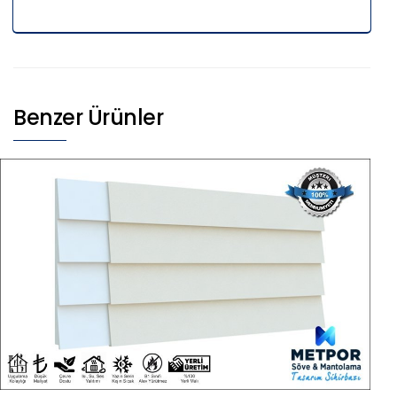
Benzer Ürünler