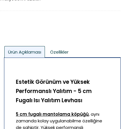
Ürün Açıklaması
Özellikler
Estetik Görünüm ve Yüksek
Performanslı Yalıtım - 5 cm
Fugalı Isı Yalıtım Levhası
5 cm fugalı mantolama köpüğü
, aynı
zamanda kolay uygulanabilme özelliğine
de sahiptir. Yüksek performanslı