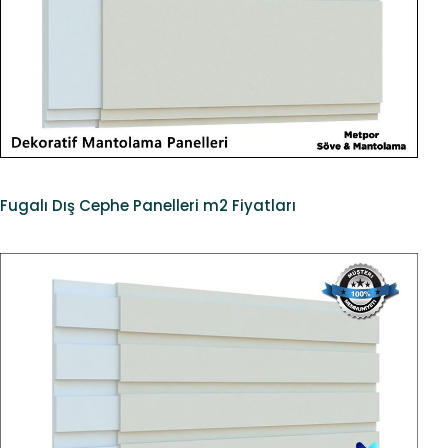
Fugalı Dış Cephe Panelleri m2 Fiyatları