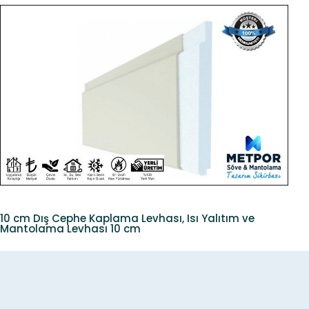
10 cm Dış Cephe Kaplama Levhası, Isı Yalıtım ve
Mantolama Levhası 10 cm