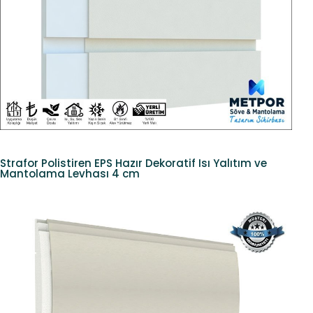
Strafor Polistiren EPS Hazır Dekoratif Isı Yalıtım ve
Mantolama Levhası 4 cm