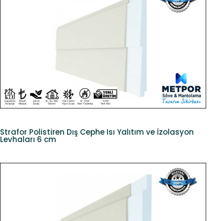
Strafor Polistiren Dış Cephe Isı Yalıtım ve İzolasyon
Levhaları 6 cm