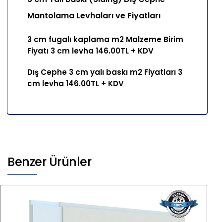
Mantolama Levhaları ve Fiyatları
3 cm fugalı kaplama m2 Malzeme Birim
Fiyatı 3 cm levha 146.00TL + KDV
Dış Cephe 3 cm yalı baskı m2 Fiyatları 3
cm levha 146.00TL + KDV
Benzer Ürünler