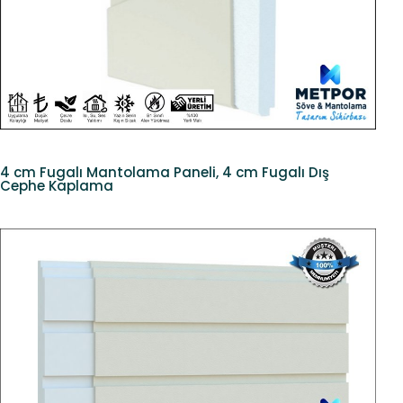
4 cm Fugalı Mantolama Paneli, 4 cm Fugalı Dış
Cephe Kaplama