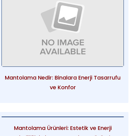
Mantolama Nedir: Binalara Enerji Tasarrufu
ve Konfor
Mantolama Ürünleri: Estetik ve Enerji