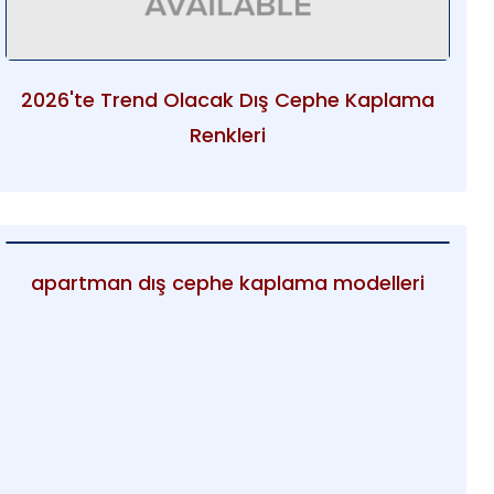
2026'te Trend Olacak Dış Cephe Kaplama
Renkleri
apartman dış cephe kaplama modelleri