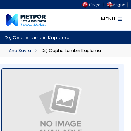
Dış Cephe Lambiri Kaplama
Ana Sayfa
Dış Cephe Lambiri Kaplama