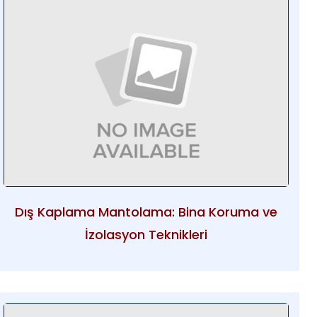
Dış Kaplama Mantolama: Bina Koruma ve
İzolasyon Teknikleri