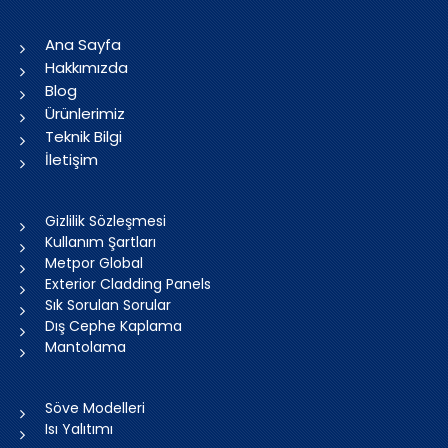
Ana Sayfa
Hakkımızda
Blog
Ürünlerimiz
Teknik Bilgi
İletişim
Gizlilik Sözleşmesi
Kullanım Şartları
Metpor Global
Exterior Cladding Panels
Sık Sorulan Sorular
Dış Cephe Kaplama
Mantolama
Söve Modelleri
Isı Yalıtımı