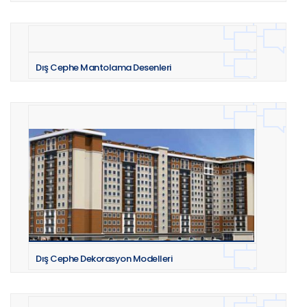
Dış Cephe Mantolama Desenleri
Dış Cephe Dekorasyon Modelleri