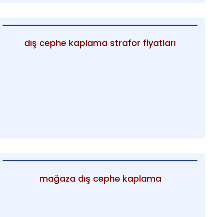
dış cephe kaplama strafor fiyatları
mağaza dış cephe kaplama