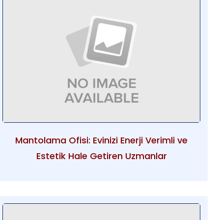
Mantolama Ofisi: Evinizi Enerji Verimli ve
Estetik Hale Getiren Uzmanlar