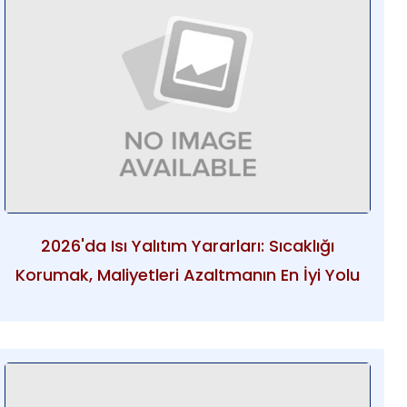
2026'da Isı Yalıtım Yararları: Sıcaklığı
Korumak, Maliyetleri Azaltmanın En İyi Yolu