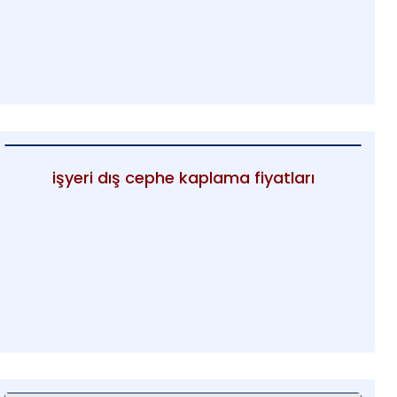
işyeri dış cephe kaplama fiyatları