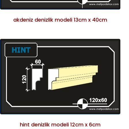
akdeniz denizlik modeli 13cm x 40cm
hint denizlik modeli 12cm x 6cm