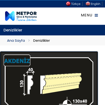
Denizlikler
Ana Sayfa
Denizlikler