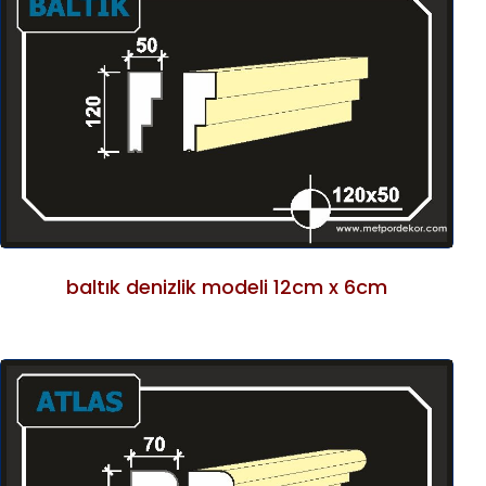
baltık denizlik modeli 12cm x 6cm