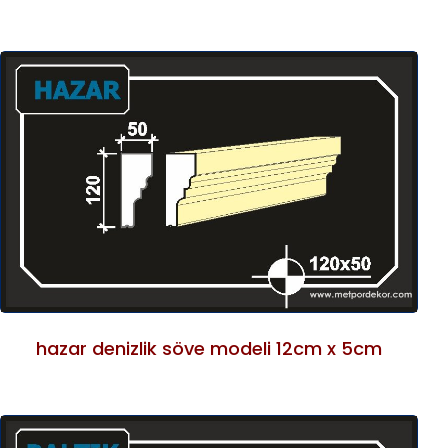
hazar denizlik söve modeli 12cm x 5cm