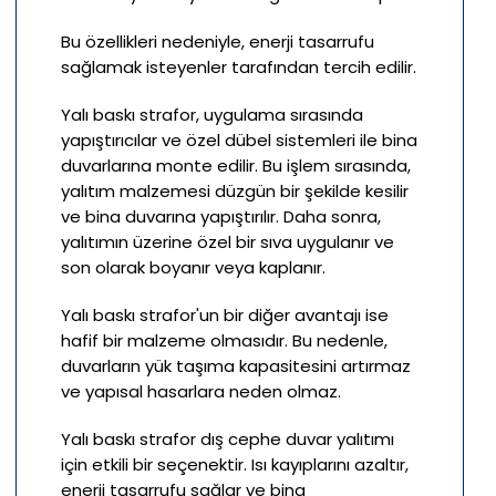
Bu özellikleri nedeniyle, enerji tasarrufu
sağlamak isteyenler tarafından tercih edilir.
Yalı baskı strafor, uygulama sırasında
yapıştırıcılar ve özel dübel sistemleri ile bina
duvarlarına monte edilir. Bu işlem sırasında,
yalıtım malzemesi düzgün bir şekilde kesilir
ve bina duvarına yapıştırılır. Daha sonra,
yalıtımın üzerine özel bir sıva uygulanır ve
son olarak boyanır veya kaplanır.
Yalı baskı strafor'un bir diğer avantajı ise
hafif bir malzeme olmasıdır. Bu nedenle,
duvarların yük taşıma kapasitesini artırmaz
ve yapısal hasarlara neden olmaz.
Yalı baskı strafor dış cephe duvar yalıtımı
için etkili bir seçenektir. Isı kayıplarını azaltır,
enerji tasarrufu sağlar ve bina