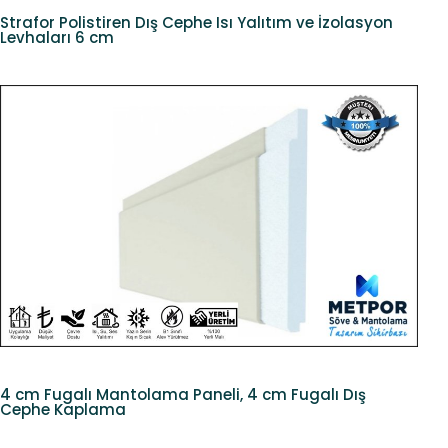
Strafor Polistiren Dış Cephe Isı Yalıtım ve İzolasyon
Levhaları 6 cm
4 cm Fugalı Mantolama Paneli, 4 cm Fugalı Dış
Cephe Kaplama