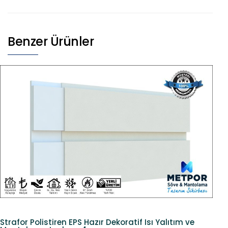
Benzer Ürünler
Strafor Polistiren EPS Hazır Dekoratif Isı Yalıtım ve