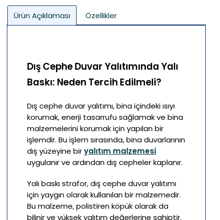
Ürün Açıklaması
Özellikler
Dış Cephe Duvar Yalıtımında Yalı
Baskı: Neden Tercih Edilmeli?
Dış cephe duvar yalıtımı, bina içindeki ısıyı
korumak, enerji tasarrufu sağlamak ve bina
malzemelerini korumak için yapılan bir
işlemdir. Bu işlem sırasında, bina duvarlarının
dış yüzeyine bir
yalıtım malzemesi
uygulanır ve ardından dış cepheler kaplanır.
Yalı baskı strafor, dış cephe duvar yalıtımı
için yaygın olarak kullanılan bir malzemedir.
Bu malzeme, polistiren köpük olarak da
bilinir ve yüksek yalıtım değerlerine sahiptir.