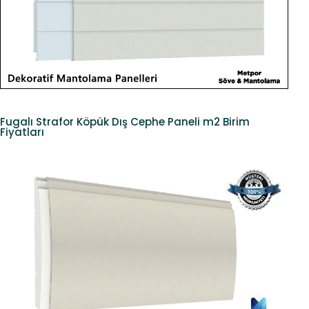
Fugalı Strafor Köpük Dış Cephe Paneli m2 Birim
Fiyatları