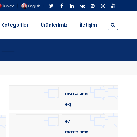
Kategoriler
Ürünlerimiz
İletişim
mantolama
ekşi
ev
mantolama