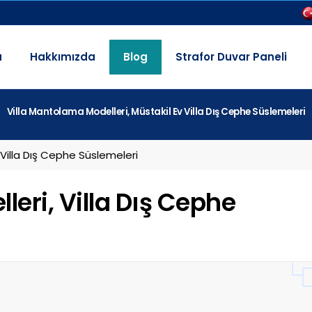
a
Hakkımızda
Blog
Strafor Duvar Paneli
Villa Mantolama Modelleri, Müstakil Ev Villa Dış Cephe Süslemeleri
 Villa Dış Cephe Süslemeleri
eri, Villa Dış Cephe