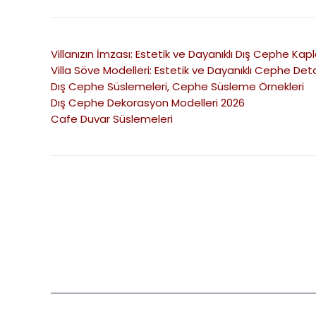
Villanızın İmzası: Estetik ve Dayanıklı Dış Cephe Kap
Villa Söve Modelleri: Estetik ve Dayanıklı Cephe Deta
Dış Cephe Süslemeleri, Cephe Süsleme Örnekleri
Dış Cephe Dekorasyon Modelleri 2026
Cafe Duvar Süslemeleri