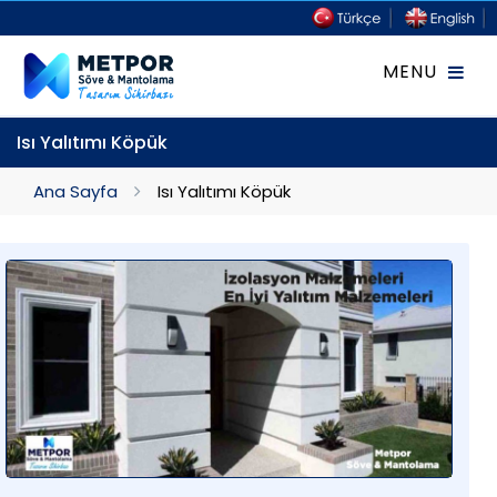
Isı Yalıtımı Köpük
Ana Sayfa
Isı Yalıtımı Köpük