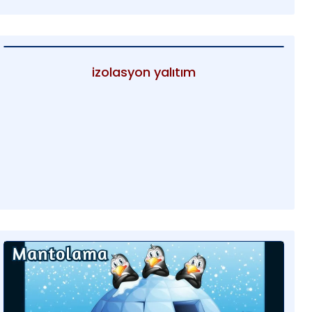
izolasyon yalıtım