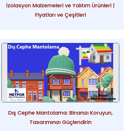
İzolasyon Malzemeleri ve Yalıtım Ürünleri |
Fiyatları ve Çeşitleri
Dış Cephe Mantolama: Binanızı Koruyun,
Tasarımınızı Güçlendirin