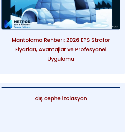
Mantolama Rehberi: 2026 EPS Strafor
Fiyatları, Avantajlar ve Profesyonel
Uygulama
dış cephe izolasyon