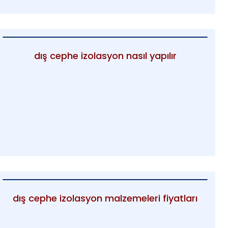
dış cephe izolasyon nasıl yapılır
dış cephe izolasyon malzemeleri fiyatları