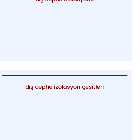
dış cephe izolasyon çeşitleri