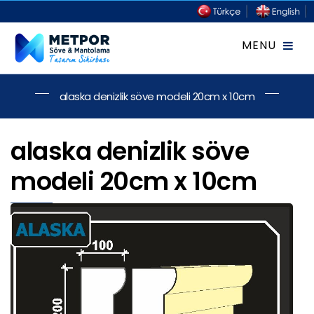
alaska denizlik söve modeli 20cm x 10cm
alaska denizlik söve
modeli 20cm x 10cm