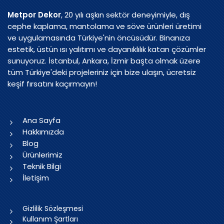
Metpor Dekor
, 20 yılı aşkın sektör deneyimiyle, dış
cephe kaplama, mantolama ve söve ürünleri üretimi
ve uygulamasında Türkiye'nin öncüsüdür. Binanıza
estetik, üstün ısı yalıtımı ve dayanıklılık katan çözümler
sunuyoruz. İstanbul, Ankara, İzmir başta olmak üzere
tüm Türkiye'deki projeleriniz için bize ulaşın, ücretsiz
keşif fırsatını kaçırmayın!
Ana Sayfa
Hakkımızda
Blog
Ürünlerimiz
Teknik Bilgi
İletişim
Gizlilik Sözleşmesi
Kullanım Şartları