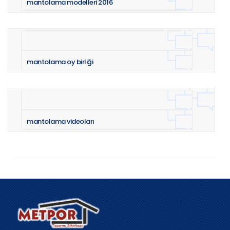
mantolama modelleri 2016
mantolama oy birliği
mantolama videoları