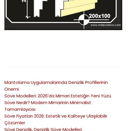
Mantolama Uygulamalarında Denizlik Profillerinin
Önemi
Söve Modelleri: 2026'da Mimari Estetiğin Yeni Yüzü
Söve Nedir? Modern Mimarinin Minimalist
Tamamlayıcısı
Söve Fiyatları 2026: Estetik ve Kaliteye Ulaşılabilir
Çözümler
Söve Denizlik, Denizlik Söve Modelleri