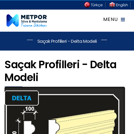
Saçak Profilleri - Delta Modeli
Saçak Profilleri - Delta
Modeli