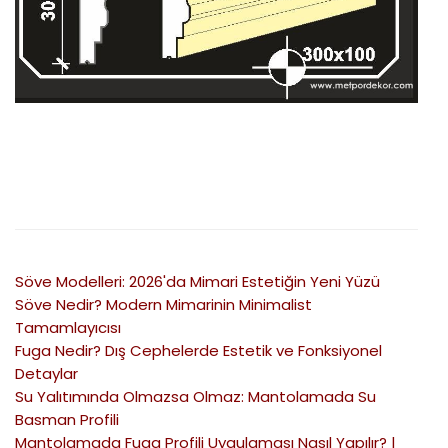
Söve Modelleri: 2026'da Mimari Estetiğin Yeni Yüzü
Söve Nedir? Modern Mimarinin Minimalist
Tamamlayıcısı
Fuga Nedir? Dış Cephelerde Estetik ve Fonksiyonel
Detaylar
Su Yalıtımında Olmazsa Olmaz: Mantolamada Su
Basman Profili
Mantolamada Fuga Profili Uygulaması Nasıl Yapılır? |