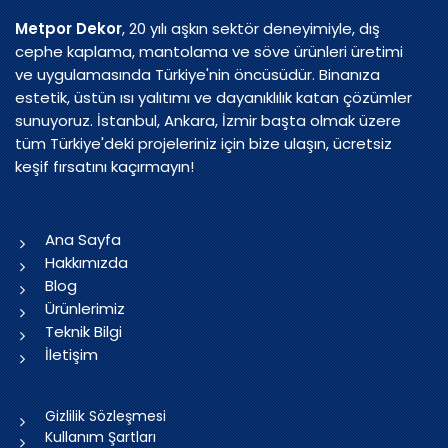
Metpor Dekor
, 20 yılı aşkın sektör deneyimiyle, dış
cephe kaplama, mantolama ve söve ürünleri üretimi
ve uygulamasında Türkiye'nin öncüsüdür. Binanıza
estetik, üstün ısı yalıtımı ve dayanıklılık katan çözümler
sunuyoruz. İstanbul, Ankara, İzmir başta olmak üzere
tüm Türkiye'deki projeleriniz için bize ulaşın, ücretsiz
keşif fırsatını kaçırmayın!
Ana Sayfa
Hakkımızda
Blog
Ürünlerimiz
Teknik Bilgi
İletişim
Gizlilik Sözleşmesi
Kullanım Şartları