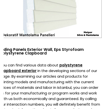
Siding Panels Exterior Wall, Eps Styrofoam
Polystyrene Clapboard
You can find various data about
polystyrene
clapboard exterior
in the developing sections of our
page. By examining our articles and products for
printing models and manufacturing with the current
prices of materials and labor in Istanbul, you can order
us for your manufacturing or program works and work
with us both economically and guaranteed. By calling
our interaction numbers, you will definitely benefit from