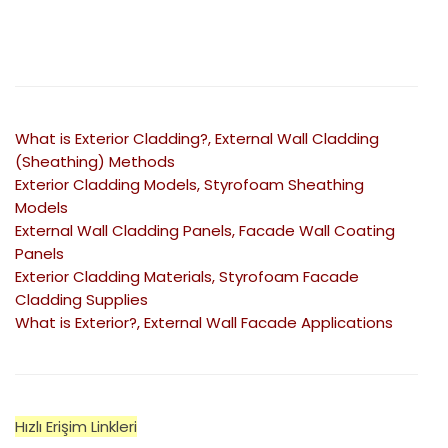
What is Exterior Cladding?, External Wall Cladding
(Sheathing) Methods
Exterior Cladding Models, Styrofoam Sheathing
Models
External Wall Cladding Panels, Facade Wall Coating
Panels
Exterior Cladding Materials, Styrofoam Facade
Cladding Supplies
What is Exterior?, External Wall Facade Applications
Hızlı Erişim Linkleri